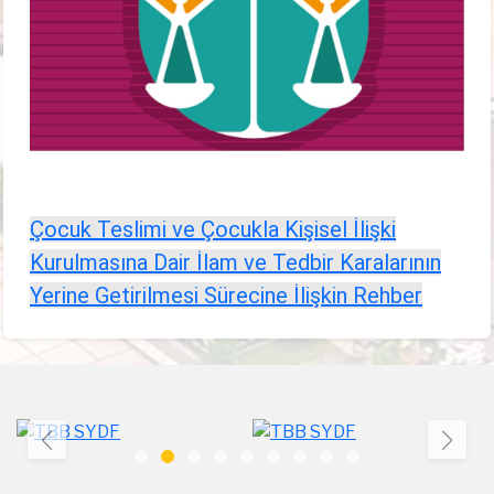
Çocuk Teslimi ve Çocukla Kişisel İlişki
Kurulmasına Dair İlam ve Tedbir Karalarının
Yerine Getirilmesi Sürecine İlişkin Rehber